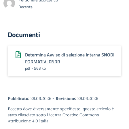
Docente
Documenti
Determina Avviso di selezione interna SNODI
FORMATIVI PNRR
pdf - 563 kb
Pubblicato:
29.06.2026
-
Revisione:
29.06.2026
Eccetto dove diversamente specificato, questo articolo è
stato rilasciato sotto Licenza Creative Commons
Attribuzione 4.0 Italia.