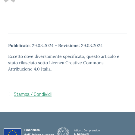
Pubblicato:
29.03.2024
-
Revisione:
29.03.2024
Eccetto dove diversamente specificato, questo articolo è
stato rilasciato sotto Licenza Creative Commons
Attribuzione 4.0 Italia.
Stampa / Condividi
Istituto Comprensivo
A. Genovesi