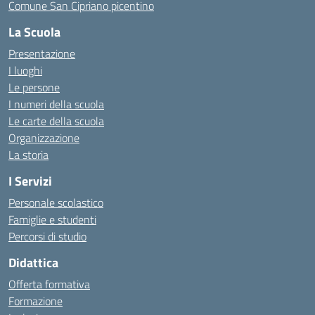
Comune San Cipriano picentino
La Scuola
Presentazione
I luoghi
Le persone
I numeri della scuola
Le carte della scuola
Organizzazione
La storia
I Servizi
Personale scolastico
Famiglie e studenti
Percorsi di studio
Didattica
Offerta formativa
Formazione