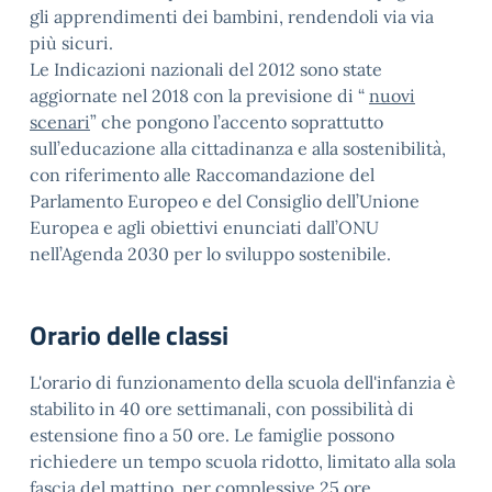
gli apprendimenti dei bambini, rendendoli via via
più sicuri.
Le Indicazioni nazionali del 2012 sono state
aggiornate nel 2018 con la previsione di “
nuovi
scenari
” che pongono l’accento soprattutto
sull’educazione alla cittadinanza e alla sostenibilità,
con riferimento alle Raccomandazione del
Parlamento Europeo e del Consiglio dell’Unione
Europea e agli obiettivi enunciati dall’ONU
nell’Agenda 2030 per lo sviluppo sostenibile.
Orario delle classi
L'orario di funzionamento della scuola dell'infanzia è
stabilito in 40 ore settimanali, con possibilità di
estensione fino a 50 ore. Le famiglie possono
richiedere un tempo scuola ridotto, limitato alla sola
fascia del mattino, per complessive 25 ore