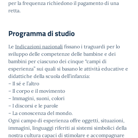
per la frequenza richiedono il pagamento di una
retta.
Programma di studio
Le
Indicazioni nazionali
fissano i traguardi per lo
sviluppo delle competenze delle bambine e dei
bambini per ciascuno dei cinque “campi di
esperienza” sui quali si basano le attività educative e
didattiche della scuola dell’infanzia:
– Il sé e l’altro
– Il corpo e il movimento
– Immagini, suoni, colori
– I discorsi e le parole
– La conoscenza del mondo.
Ogni campo di esperienza offre oggetti, situazioni,
immagini, linguaggi riferiti ai sistemi simbolici della
nostra cultura capaci di stimolare e accompagnare