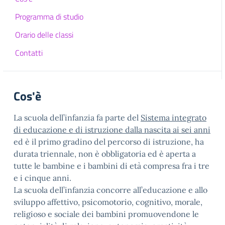
Programma di studio
Orario delle classi
Contatti
Cos'è
La scuola dell’infanzia fa parte del
Sistema integrato
di educazione e di istruzione dalla nascita ai sei anni
ed è il primo gradino del percorso di istruzione, ha
durata triennale, non è obbligatoria ed è aperta a
tutte le bambine e i bambini di età compresa fra i tre
e i cinque anni.
La scuola dell’infanzia concorre all’educazione e allo
sviluppo affettivo, psicomotorio, cognitivo, morale,
religioso e sociale dei bambini promuovendone le