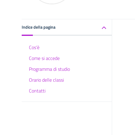
Indice della pagina
Cos'è
Come si accede
Programma di studio
Orario delle classi
Contatti