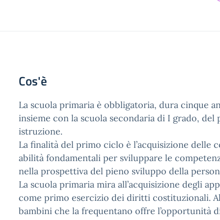
Cos'è
La scuola primaria è obbligatoria, dura cinque an
insieme con la scuola secondaria di I grado, del 
istruzione.
La finalità del primo ciclo è l’acquisizione delle
abilità fondamentali per sviluppare le competenz
nella prospettiva del pieno sviluppo della person
La scuola primaria mira all’acquisizione degli ap
come primo esercizio dei diritti costituzionali. A
bambini che la frequentano offre l’opportunità di