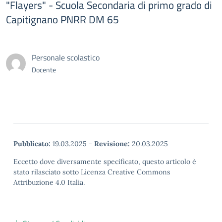
"Flayers" - Scuola Secondaria di primo grado di
Capitignano PNRR DM 65
Personale scolastico
Docente
Pubblicato:
19.03.2025
-
Revisione:
20.03.2025
Eccetto dove diversamente specificato, questo articolo è
stato rilasciato sotto Licenza Creative Commons
Attribuzione 4.0 Italia.