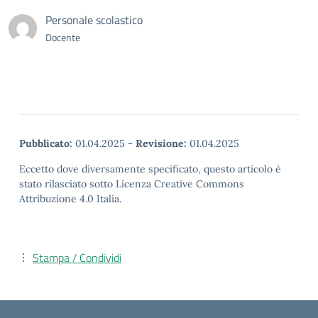
Personale scolastico
Docente
Pubblicato:
01.04.2025
-
Revisione:
01.04.2025
Eccetto dove diversamente specificato, questo articolo è
stato rilasciato sotto Licenza Creative Commons
Attribuzione 4.0 Italia.
Stampa / Condividi