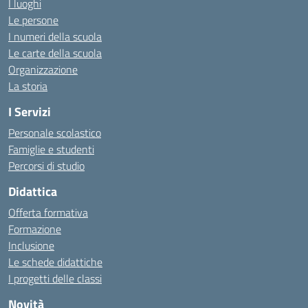
I luoghi
Le persone
I numeri della scuola
Le carte della scuola
Organizzazione
La storia
I Servizi
Personale scolastico
Famiglie e studenti
Percorsi di studio
Didattica
Offerta formativa
Formazione
Inclusione
Le schede didattiche
I progetti delle classi
Novità