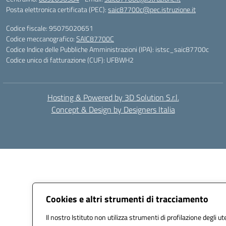
Posta elettronica certificata (PEC):
saic87700c@pec.istruzione.it
Codice fiscale: 95075020651
Codice meccanografico:
SAIC87700C
Codice Indice delle Pubbliche Amministrazioni (IPA): istsc_saic87700c
Codice unico di fatturazione (CUF): UFBWH2
Hosting & Powered by 3D Solution S.r.l.
Concept & Design by Designers Italia
Cookies e altri strumenti di tracciamento
Il nostro Istituto non utilizza strumenti di profilazione degli ut