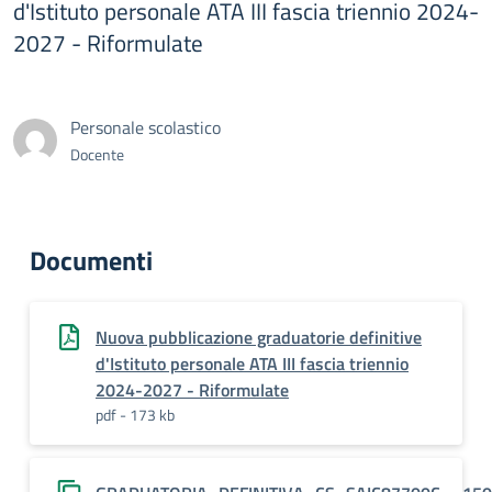
d'Istituto personale ATA III fascia triennio 2024-
2027 - Riformulate
Personale scolastico
Docente
Documenti
Nuova pubblicazione graduatorie definitive
d'Istituto personale ATA III fascia triennio
2024-2027 - Riformulate
pdf - 173 kb