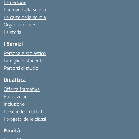
Le persone
I numeri della scuola
Le carte della scuola
Organizzazione
La storia
I Servizi
Personale scolastico
Famiglie e studenti
Percorsi di studio
Didattica
Offerta formativa
Formazione
Inclusione
Le schede didattiche
I progetti delle classi
Novità