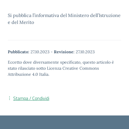
Si pubblica l’informativa del Ministero dell’Istruzione
e del Merito
Pubblicato:
27.10.2023
-
Revisione:
27.10.2023
Eccetto dove diversamente specificato, questo articolo è
stato rilasciato sotto Licenza Creative Commons
Attribuzione 4.0 Italia.
Stampa / Condividi