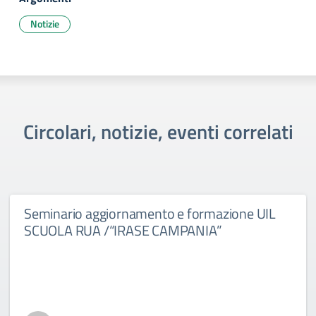
Notizie
Circolari, notizie, eventi correlati
Seminario aggiornamento e formazione UIL
SCUOLA RUA /“IRASE CAMPANIA”