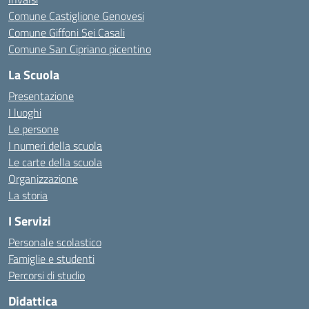
Comune Castiglione Genovesi
Comune Giffoni Sei Casali
Comune San Cipriano picentino
La Scuola
Presentazione
I luoghi
Le persone
I numeri della scuola
Le carte della scuola
Organizzazione
La storia
I Servizi
Personale scolastico
Famiglie e studenti
Percorsi di studio
Didattica