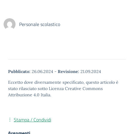
Personale scolastico
Pubblicato:
26.06.2024
-
Revisione:
21.09.2024
Eccetto dove diversamente specificato, questo articolo è
stato rilasciato sotto Licenza Creative Commons
Attribuzione 4.0 Italia.
Stampa / Condividi
Argomenti