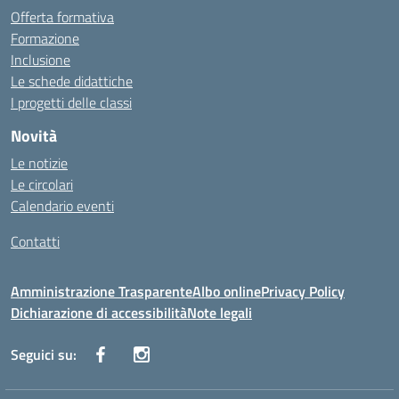
Offerta formativa
Formazione
Inclusione
Le schede didattiche
I progetti delle classi
Novità
Le notizie
Le circolari
Calendario eventi
Contatti
Amministrazione Trasparente
Albo online
Privacy Policy
Dichiarazione di accessibilità
Note legali
Seguici su: