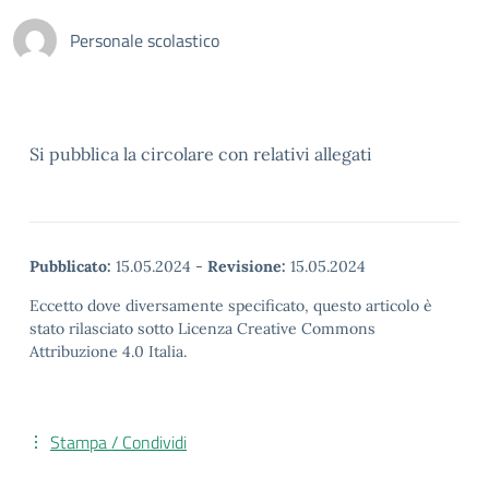
Personale scolastico
Si pubblica la circolare con relativi allegati
Pubblicato:
15.05.2024
-
Revisione:
15.05.2024
Eccetto dove diversamente specificato, questo articolo è
stato rilasciato sotto Licenza Creative Commons
Attribuzione 4.0 Italia.
Stampa / Condividi