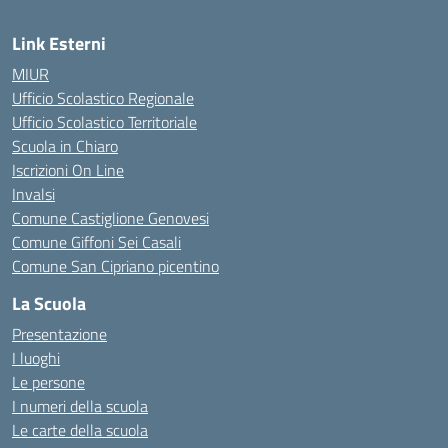
Link Esterni
MIUR
Ufficio Scolastico Regionale
Ufficio Scolastico Territoriale
Scuola in Chiaro
Iscrizioni On Line
Invalsi
Comune Castiglione Genovesi
Comune Giffoni Sei Casali
Comune San Cipriano picentino
La Scuola
Presentazione
I luoghi
Le persone
I numeri della scuola
Le carte della scuola