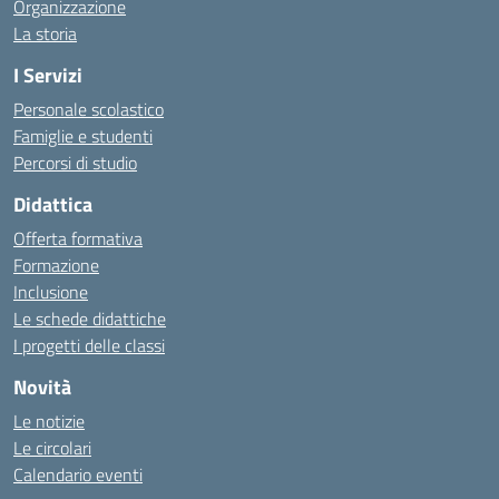
Organizzazione
La storia
I Servizi
Personale scolastico
Famiglie e studenti
Percorsi di studio
Didattica
Offerta formativa
Formazione
Inclusione
Le schede didattiche
I progetti delle classi
Novità
Le notizie
Le circolari
Calendario eventi