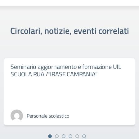
Circolari, notizie, eventi correlati
Seminario aggiornamento e formazione UIL
SCUOLA RUA /“IRASE CAMPANIA”
Personale scolastico