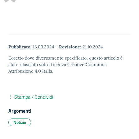
Pubblicato:
13.09.2024
-
Revisione:
21.10.2024
Eccetto dove diversamente specificato, questo articolo è
stato rilasciato sotto Licenza Creative Commons
Attribuzione 4.0 Italia.
Stampa / Condividi
Argomenti
Notizie