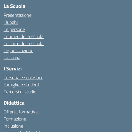
La Scuola
Presentazione
I luoghi
Le persone
I numeri della scuola
Le carte della scuola
Organizzazione
La storia
I Servizi
Personale scolastico
Famiglie e studenti
Percorsi di studio
Didattica
Offerta formativa
Formazione
Inclusione