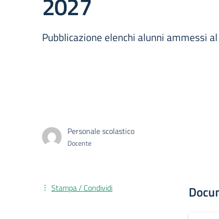
2027
Pubblicazione elenchi alunni ammessi
Personale scolastico
Docente
Stampa / Condividi
Docu