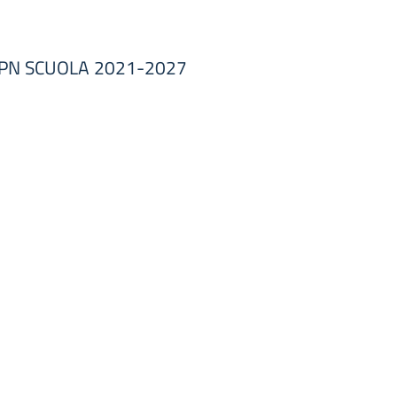
TE PN SCUOLA 2021-2027