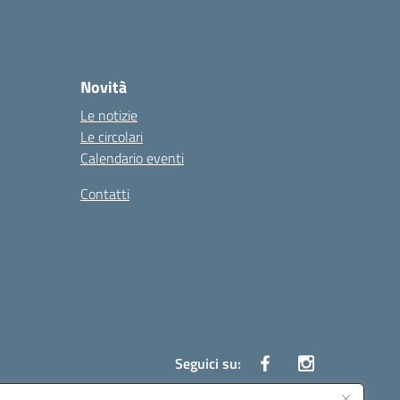
Novità
Le notizie
Le circolari
Calendario eventi
Contatti
Seguici su: