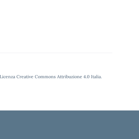
o Licenza Creative Commons Attribuzione 4.0 Italia.