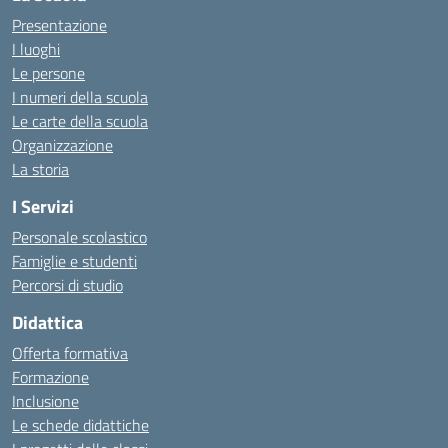
Presentazione
I luoghi
Le persone
I numeri della scuola
Le carte della scuola
Organizzazione
La storia
I Servizi
Personale scolastico
Famiglie e studenti
Percorsi di studio
Didattica
Offerta formativa
Formazione
Inclusione
Le schede didattiche