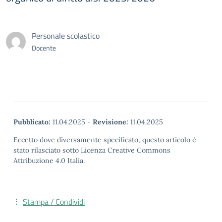
Personale scolastico
Docente
Pubblicato:
11.04.2025
-
Revisione:
11.04.2025
Eccetto dove diversamente specificato, questo articolo è
stato rilasciato sotto Licenza Creative Commons
Attribuzione 4.0 Italia.
Stampa / Condividi