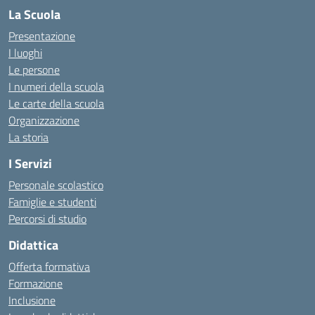
La Scuola
Presentazione
I luoghi
Le persone
I numeri della scuola
Le carte della scuola
Organizzazione
La storia
I Servizi
Personale scolastico
Famiglie e studenti
Percorsi di studio
Didattica
Offerta formativa
Formazione
Inclusione