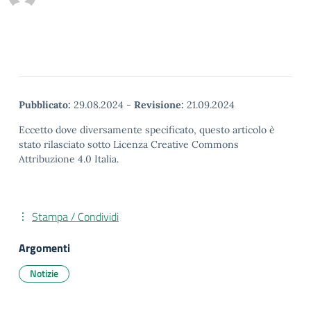
Pubblicato:
29.08.2024
-
Revisione:
21.09.2024
Eccetto dove diversamente specificato, questo articolo è
stato rilasciato sotto Licenza Creative Commons
Attribuzione 4.0 Italia.
Stampa / Condividi
Argomenti
Notizie