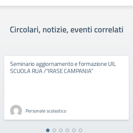
Circolari, notizie, eventi correlati
Seminario aggiornamento e formazione UIL
SCUOLA RUA /“IRASE CAMPANIA”
Personale scolastico