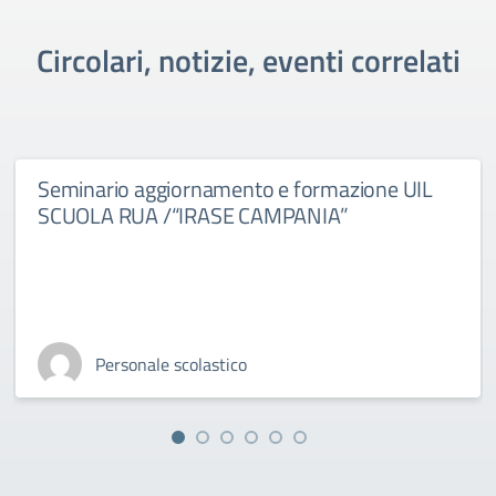
Circolari, notizie, eventi correlati
Seminario aggiornamento e formazione UIL
SCUOLA RUA /“IRASE CAMPANIA”
Personale scolastico