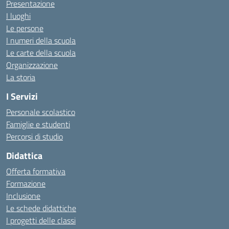
Presentazione
I luoghi
Le persone
I numeri della scuola
Le carte della scuola
Organizzazione
La storia
I Servizi
Personale scolastico
Famiglie e studenti
Percorsi di studio
Didattica
Offerta formativa
Formazione
Inclusione
Le schede didattiche
I progetti delle classi