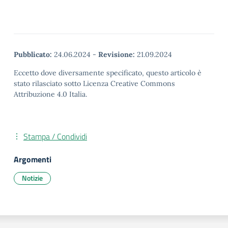
Pubblicato:
24.06.2024
-
Revisione:
21.09.2024
Eccetto dove diversamente specificato, questo articolo è
stato rilasciato sotto Licenza Creative Commons
Attribuzione 4.0 Italia.
Stampa / Condividi
Argomenti
Notizie