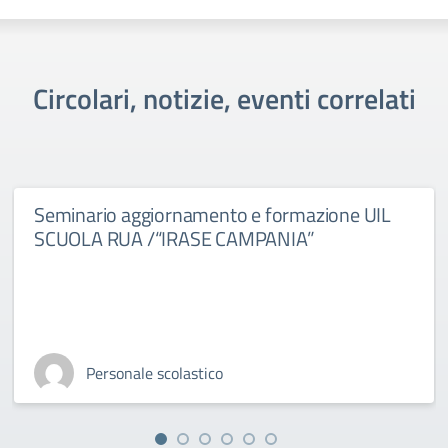
Circolari, notizie, eventi correlati
Seminario aggiornamento e formazione UIL
SCUOLA RUA /“IRASE CAMPANIA”
Personale scolastico