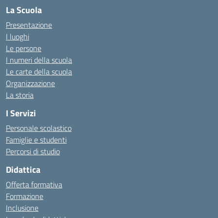
La Scuola
Presentazione
I luoghi
Le persone
I numeri della scuola
Le carte della scuola
Organizzazione
La storia
I Servizi
Personale scolastico
Famiglie e studenti
Percorsi di studio
Didattica
Offerta formativa
Formazione
Inclusione