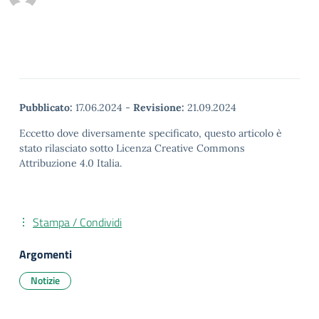
Pubblicato:
17.06.2024
-
Revisione:
21.09.2024
Eccetto dove diversamente specificato, questo articolo è
stato rilasciato sotto Licenza Creative Commons
Attribuzione 4.0 Italia.
Stampa / Condividi
Argomenti
Notizie