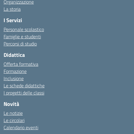
Organizzazione
La storia
I Servizi
Personale scolastico
Famiglie e studenti
Percorsi di studio
Didattica
Offerta formativa
Formazione
Inclusione
Le schede didattiche
I progetti delle classi
Novità
Le notizie
Le circolari
Calendario eventi