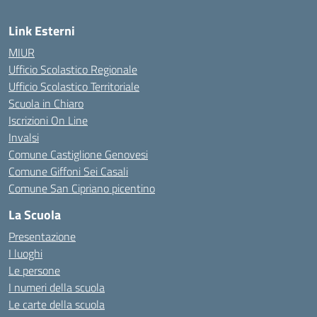
Link Esterni
MIUR
Ufficio Scolastico Regionale
Ufficio Scolastico Territoriale
Scuola in Chiaro
Iscrizioni On Line
Invalsi
Comune Castiglione Genovesi
Comune Giffoni Sei Casali
Comune San Cipriano picentino
La Scuola
Presentazione
I luoghi
Le persone
I numeri della scuola
Le carte della scuola