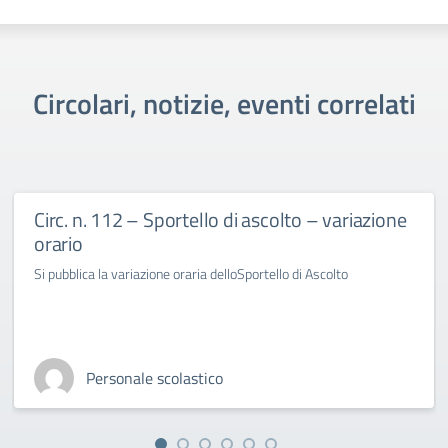
Circolari, notizie, eventi correlati
Circ. n. 112 – Sportello di ascolto – variazione
orario
Si pubblica la variazione oraria delloSportello di Ascolto
Personale scolastico