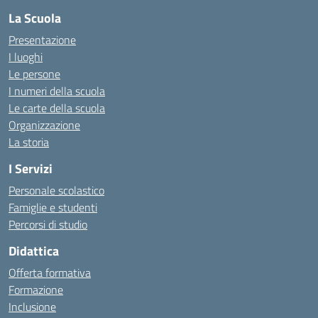
La Scuola
Presentazione
I luoghi
Le persone
I numeri della scuola
Le carte della scuola
Organizzazione
La storia
I Servizi
Personale scolastico
Famiglie e studenti
Percorsi di studio
Didattica
Offerta formativa
Formazione
Inclusione