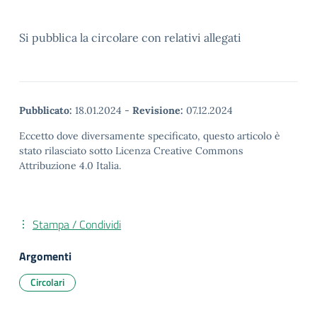
Si pubblica la circolare con relativi allegati
Pubblicato:
18.01.2024
-
Revisione:
07.12.2024
Eccetto dove diversamente specificato, questo articolo è
stato rilasciato sotto Licenza Creative Commons
Attribuzione 4.0 Italia.
Stampa / Condividi
Argomenti
Circolari