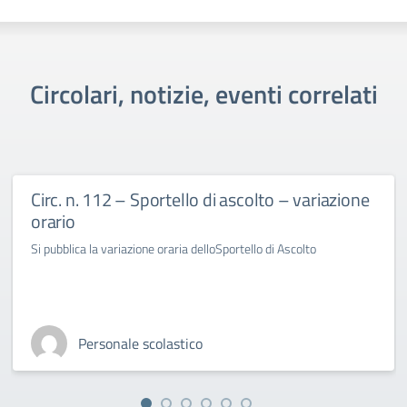
Circolari, notizie, eventi correlati
Circ. n. 112 – Sportello di ascolto – variazione
orario
Si pubblica la variazione oraria delloSportello di Ascolto
Personale scolastico