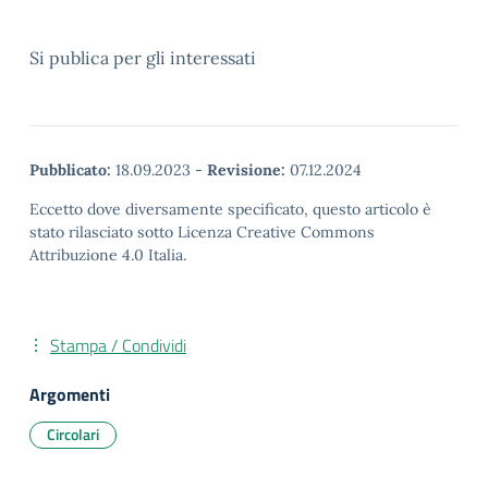
Si publica per gli interessati
Pubblicato:
18.09.2023
-
Revisione:
07.12.2024
Eccetto dove diversamente specificato, questo articolo è
stato rilasciato sotto Licenza Creative Commons
Attribuzione 4.0 Italia.
Stampa / Condividi
Argomenti
Circolari