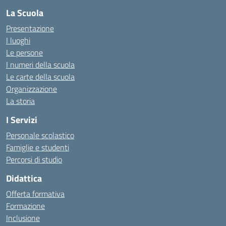
La Scuola
Presentazione
I luoghi
Le persone
I numeri della scuola
Le carte della scuola
Organizzazione
La storia
I Servizi
Personale scolastico
Famiglie e studenti
Percorsi di studio
Didattica
Offerta formativa
Formazione
Inclusione