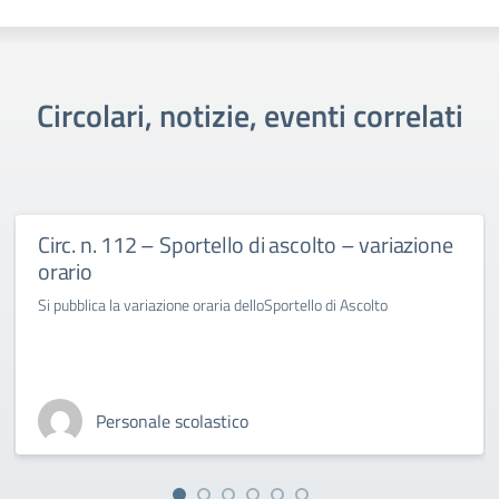
Circolari, notizie, eventi correlati
Circ. n. 112 – Sportello di ascolto – variazione
orario
Si pubblica la variazione oraria delloSportello di Ascolto
Personale scolastico