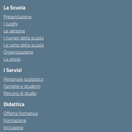
La Scuola
Presentazione
I luoghi
Le persone
I numeri della scuola
Le carte della scuola
Organizzazione
La storia
I Servizi
Personale scolastico
Famiglie e studenti
Percorsi di studio
Didattica
Offerta formativa
Formazione
Inclusione