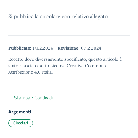
Si pubblica la circolare con relativo allegato
Pubblicato:
17.02.2024
-
Revisione:
07.12.2024
Eccetto dove diversamente specificato, questo articolo è
stato rilasciato sotto Licenza Creative Commons
Attribuzione 4.0 Italia.
Stampa / Condividi
Argomenti
Circolari