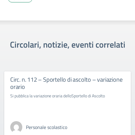
Circolari, notizie, eventi correlati
Circ. n. 112 – Sportello di ascolto – variazione
orario
Si pubblica la variazione oraria delloSportello di Ascolto
Personale scolastico