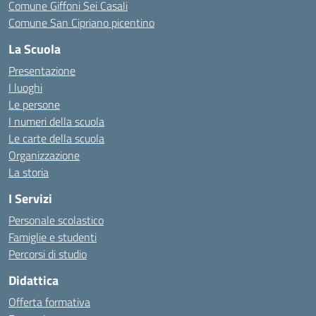
Comune Giffoni Sei Casali
Comune San Cipriano picentino
La Scuola
Presentazione
I luoghi
Le persone
I numeri della scuola
Le carte della scuola
Organizzazione
La storia
I Servizi
Personale scolastico
Famiglie e studenti
Percorsi di studio
Didattica
Offerta formativa