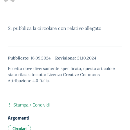
Si pubblica la circolare con relativo allegato
Pubblicato:
16.09.2024
-
Revisione:
21.10.2024
Eccetto dove diversamente specificato, questo articolo è
stato rilasciato sotto Licenza Creative Commons
Attribuzione 4.0 Italia.
Stampa / Condividi
Argomenti
Circolari