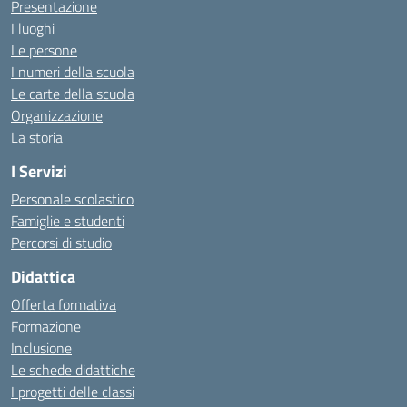
Presentazione
I luoghi
Le persone
I numeri della scuola
Le carte della scuola
Organizzazione
La storia
I Servizi
Personale scolastico
Famiglie e studenti
Percorsi di studio
Didattica
Offerta formativa
Formazione
Inclusione
Le schede didattiche
I progetti delle classi