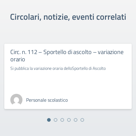
Circolari, notizie, eventi correlati
Circ. n. 112 – Sportello di ascolto – variazione
orario
Si pubblica la variazione oraria delloSportello di Ascolto
Personale scolastico