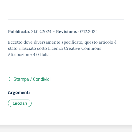
Pubblicato:
21.02.2024
-
Revisione:
07.12.2024
Eccetto dove diversamente specificato, questo articolo è
stato rilasciato sotto Licenza Creative Commons
Attribuzione 4.0 Italia.
Stampa / Condividi
Argomenti
Circolari