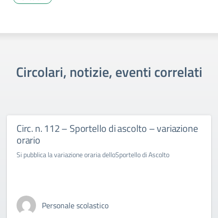
Circolari, notizie, eventi correlati
Circ. n. 112 – Sportello di ascolto – variazione
orario
Si pubblica la variazione oraria delloSportello di Ascolto
Personale scolastico