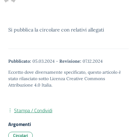
Si pubblica la circolare con relativi allegati
Pubblicato:
05.03.2024
-
Revisione:
07.12.2024
Eccetto dove diversamente specificato, questo articolo è
stato rilasciato sotto Licenza Creative Commons
Attribuzione 4.0 Italia.
Stampa / Condividi
Argomenti
Circolari