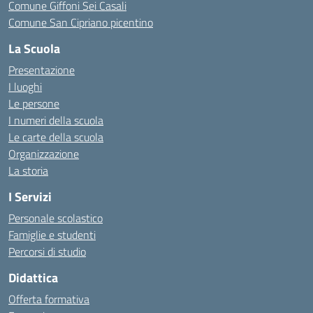
Comune Giffoni Sei Casali
Comune San Cipriano picentino
La Scuola
Presentazione
I luoghi
Le persone
I numeri della scuola
Le carte della scuola
Organizzazione
La storia
I Servizi
Personale scolastico
Famiglie e studenti
Percorsi di studio
Didattica
Offerta formativa