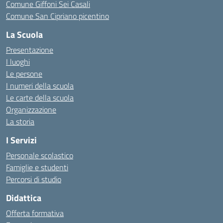
Comune Giffoni Sei Casali
Comune San Cipriano picentino
La Scuola
Presentazione
I luoghi
Le persone
I numeri della scuola
Le carte della scuola
Organizzazione
La storia
I Servizi
Personale scolastico
Famiglie e studenti
Percorsi di studio
Didattica
Offerta formativa