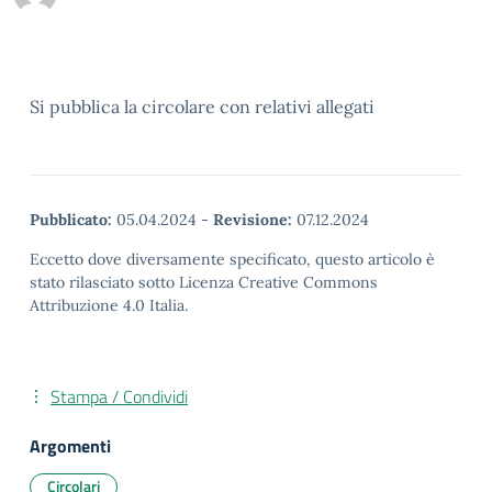
Si pubblica la circolare con relativi allegati
Pubblicato:
05.04.2024
-
Revisione:
07.12.2024
Eccetto dove diversamente specificato, questo articolo è
stato rilasciato sotto Licenza Creative Commons
Attribuzione 4.0 Italia.
Stampa / Condividi
Argomenti
Circolari