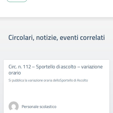
Circolari, notizie, eventi correlati
Circ. n. 112 – Sportello di ascolto – variazione
orario
Si pubblica la variazione oraria delloSportello di Ascolto
Personale scolastico