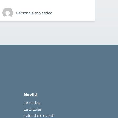
Personale scolastico
Novità
Le notizie
Le circolari
Calendario eventi