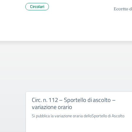
Circolari
Eccetto d
Circ. n. 112 – Sportello di ascolto –
variazione orario
Si pubblica la variazione oraria delloSportello di Ascolto