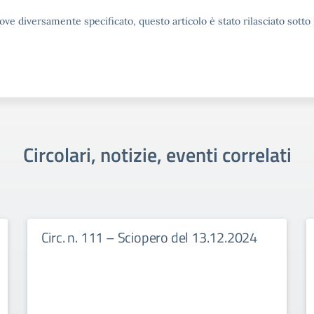
ove diversamente specificato, questo articolo è stato rilasciato sott
Circolari, notizie, eventi correlati
Circ. n. 111 – Sciopero del 13.12.2024