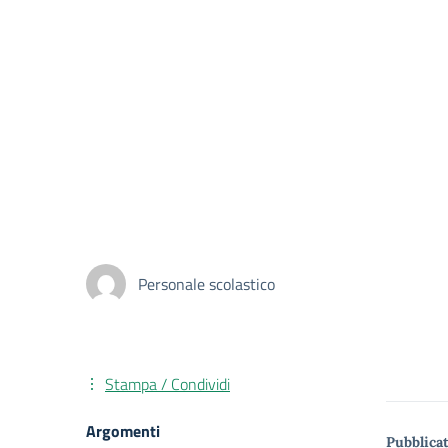
Personale scolastico
Stampa / Condividi
Argomenti
Pubblicat