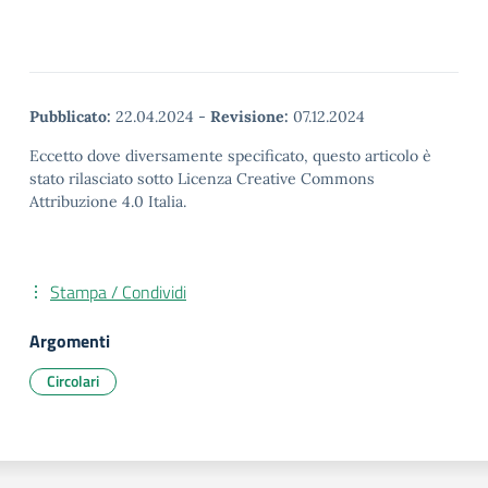
Pubblicato:
22.04.2024
-
Revisione:
07.12.2024
Eccetto dove diversamente specificato, questo articolo è
stato rilasciato sotto Licenza Creative Commons
Attribuzione 4.0 Italia.
Stampa / Condividi
Argomenti
Circolari