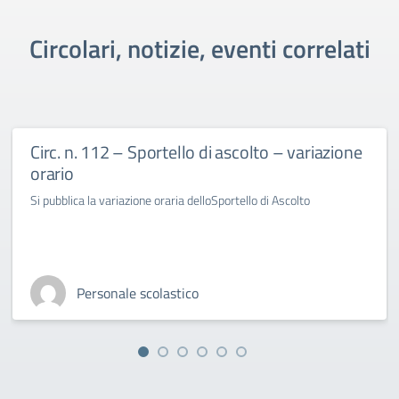
Circolari, notizie, eventi correlati
Circ. n. 112 – Sportello di ascolto – variazione
orario
Si pubblica la variazione oraria delloSportello di Ascolto
Personale scolastico