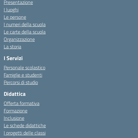
Presentazione
I luoghi
Le persone
I numeri della scuola
Le carte della scuola
Organizzazione
La storia
I Servizi
Personale scolastico
Famiglie e studenti
Percorsi di studio
Didattica
Offerta formativa
Formazione
Inclusione
Le schede didattiche
I progetti delle classi