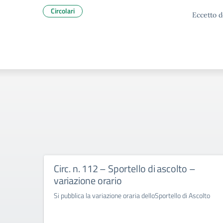
Circolari
Eccetto d
Circ. n. 112 – Sportello di ascolto –
variazione orario
Si pubblica la variazione oraria delloSportello di Ascolto