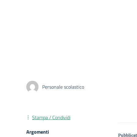
Personale scolastico
Stampa / Condividi
Argomenti
Pubblicat