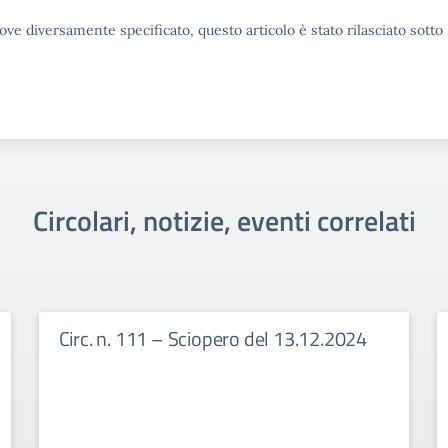
ove diversamente specificato, questo articolo è stato rilasciato sott
Circolari, notizie, eventi correlati
Circ. n. 111 – Sciopero del 13.12.2024