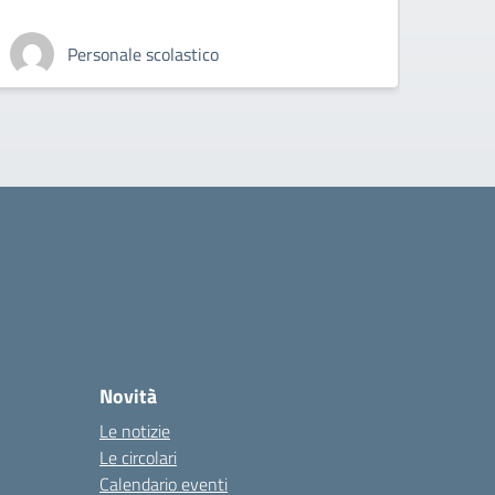
Personale scolastico
Novità
Le notizie
Le circolari
Calendario eventi