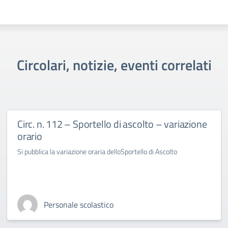
Circolari, notizie, eventi correlati
Circ. n. 112 – Sportello di ascolto – variazione
orario
Si pubblica la variazione oraria delloSportello di Ascolto
Personale scolastico