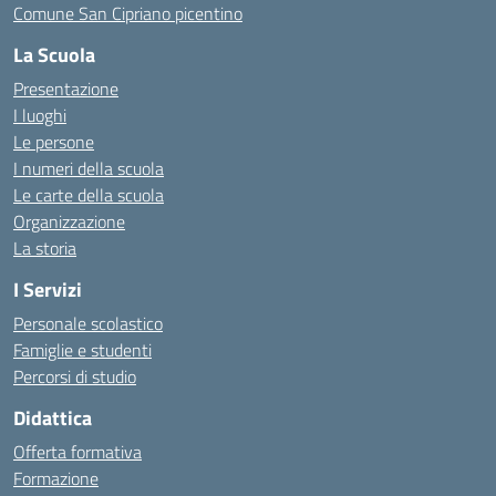
Comune San Cipriano picentino
La Scuola
Presentazione
I luoghi
Le persone
I numeri della scuola
Le carte della scuola
Organizzazione
La storia
I Servizi
Personale scolastico
Famiglie e studenti
Percorsi di studio
Didattica
Offerta formativa
Formazione