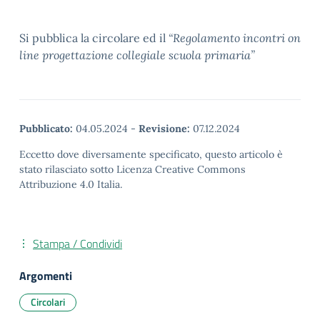
Si pubblica la circolare ed il
“Regolamento incontri on
line progettazione collegiale scuola primaria”
Pubblicato:
04.05.2024
-
Revisione:
07.12.2024
Eccetto dove diversamente specificato, questo articolo è
stato rilasciato sotto Licenza Creative Commons
Attribuzione 4.0 Italia.
Stampa / Condividi
Argomenti
Circolari