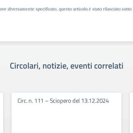
ove diversamente specificato, questo articolo è stato rilasciato sott
Circolari, notizie, eventi correlati
Circ. n. 111 – Sciopero del 13.12.2024