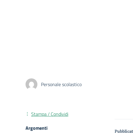
Personale scolastico
Stampa / Condividi
Argomenti
Pubblicat