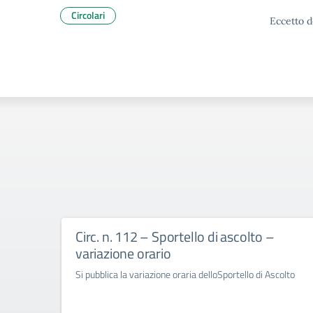
Circolari
Eccetto d
Circ. n. 112 – Sportello di ascolto –
variazione orario
Si pubblica la variazione oraria delloSportello di Ascolto