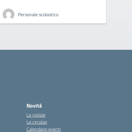
Personale scolastico
Novità
Le notizie
Le circolari
Calendario eventi