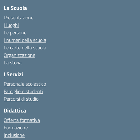
La Scuola
Presentazione
I luoghi
Le persone
I numeri della scuola
Le carte della scuola
Organizzazione
La storia
I Servizi
Personale scolastico
Famiglie e studenti
Percorsi di studio
Didattica
Offerta formativa
Formazione
Inclusione