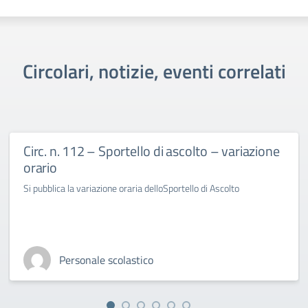
Circolari, notizie, eventi correlati
Circ. n. 112 – Sportello di ascolto – variazione
orario
Si pubblica la variazione oraria delloSportello di Ascolto
Personale scolastico