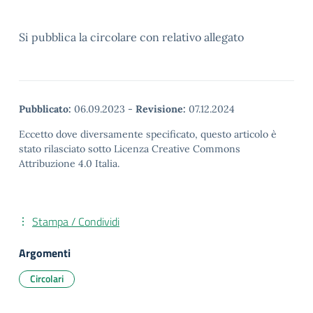
Si pubblica la circolare con relativo allegato
Pubblicato:
06.09.2023
-
Revisione:
07.12.2024
Eccetto dove diversamente specificato, questo articolo è
stato rilasciato sotto Licenza Creative Commons
Attribuzione 4.0 Italia.
Stampa / Condividi
Argomenti
Circolari