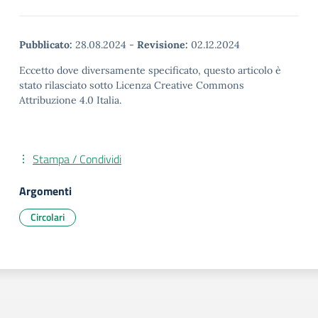
Pubblicato:
28.08.2024
-
Revisione:
02.12.2024
Eccetto dove diversamente specificato, questo articolo è
stato rilasciato sotto Licenza Creative Commons
Attribuzione 4.0 Italia.
Stampa / Condividi
Argomenti
Circolari