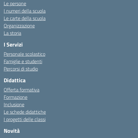
Le persone
I numeri della scuola
Le carte della scuola
Organizzazione
La storia
I Servizi
Personale scolastico
Famiglie e studenti
Percorsi di studio
Didattica
Offerta formativa
Formazione
Inclusione
Le schede didattiche
I progetti delle classi
Novità