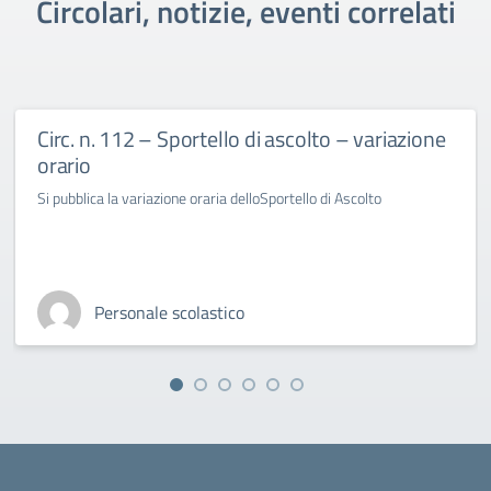
Circolari, notizie, eventi correlati
Circ. n. 112 – Sportello di ascolto – variazione
orario
Si pubblica la variazione oraria delloSportello di Ascolto
Personale scolastico