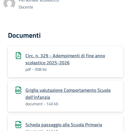
Docente
Documenti
Circ. n. 329 - Adempimenti di fine anno
scolastico 2025-2026
pdf - 308 kb
Griglia valutazione Comportamento Scuola
dell'infanzia
document - 140 kb
Scheda passaggio alla Scuola Primaria