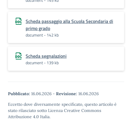
document - 145 kb
Scheda passaggio alla Scuola Secondaria di
primo grado
document - 142 kb
Scheda segnalazioni
document - 139 kb
Pubblicato:
16.06.2026
-
Revisione:
16.06.2026
Eccetto dove diversamente specificato, questo articolo è
stato rilasciato sotto Licenza Creative Commons
Attribuzione 4.0 Italia.