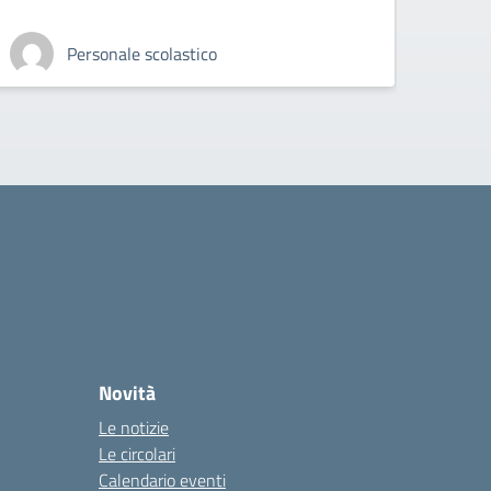
Personale scolastico
Novità
Le notizie
Le circolari
Calendario eventi