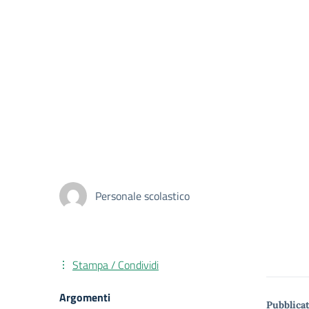
Personale scolastico
Stampa / Condividi
Argomenti
Pubblicat