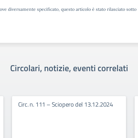
ove diversamente specificato, questo articolo è stato rilasciato sott
Circolari, notizie, eventi correlati
Circ. n. 111 – Sciopero del 13.12.2024