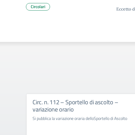
Circolari
Eccetto d
Circ. n. 112 – Sportello di ascolto –
variazione orario
Si pubblica la variazione oraria delloSportello di Ascolto