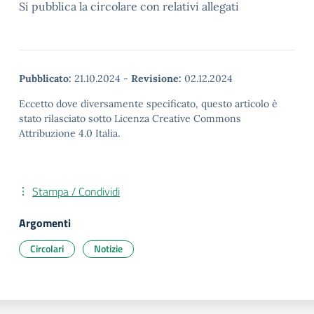
Si pubblica la circolare con relativi allegati
Pubblicato:
21.10.2024
-
Revisione:
02.12.2024
Eccetto dove diversamente specificato, questo articolo è
stato rilasciato sotto Licenza Creative Commons
Attribuzione 4.0 Italia.
Stampa / Condividi
Argomenti
Circolari
Notizie