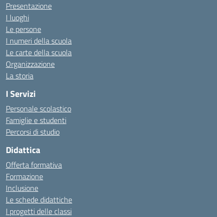
Presentazione
I luoghi
Le persone
I numeri della scuola
Le carte della scuola
Organizzazione
La storia
I Servizi
Personale scolastico
Famiglie e studenti
Percorsi di studio
Didattica
Offerta formativa
Formazione
Inclusione
Le schede didattiche
I progetti delle classi