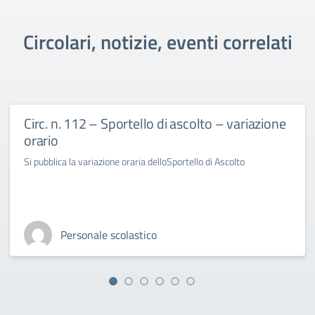
Circolari, notizie, eventi correlati
Circ. n. 112 – Sportello di ascolto – variazione
orario
Si pubblica la variazione oraria delloSportello di Ascolto
Personale scolastico