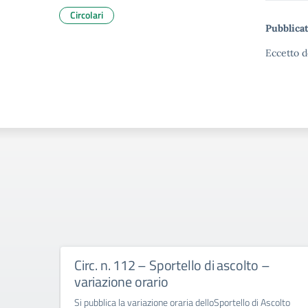
Circolari
Pubblicat
Eccetto d
Circ. n. 112 – Sportello di ascolto –
variazione orario
Si pubblica la variazione oraria delloSportello di Ascolto