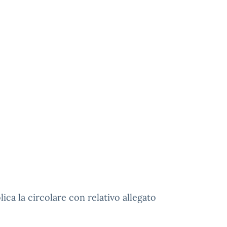
lica la circolare con relativo allegato