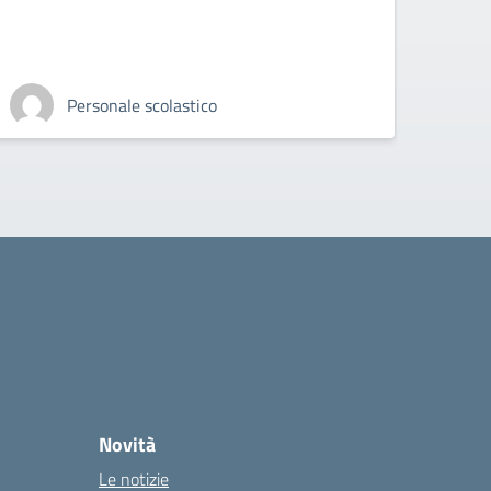
Personale scolastico
Novità
Le notizie