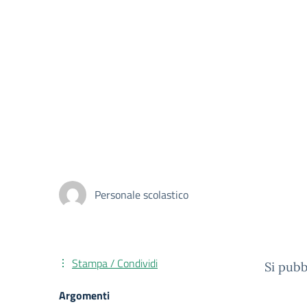
Personale scolastico
Stampa / Condividi
Si pubb
Argomenti