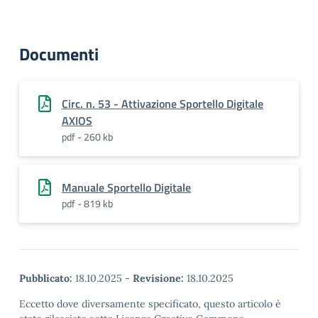
Documenti
Circ. n. 53 - Attivazione Sportello Digitale
AXIOS
pdf - 260 kb
Manuale Sportello Digitale
pdf - 819 kb
Pubblicato:
18.10.2025
-
Revisione:
18.10.2025
Eccetto dove diversamente specificato, questo articolo è