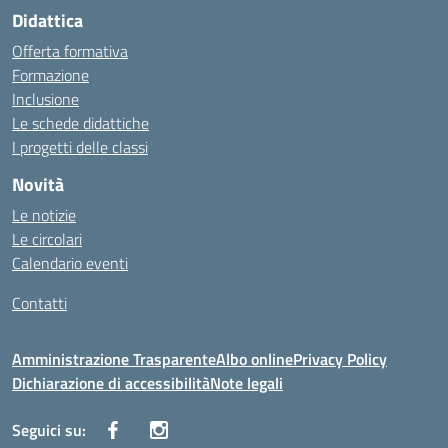
Didattica
Offerta formativa
Formazione
Inclusione
Le schede didattiche
I progetti delle classi
Novità
Le notizie
Le circolari
Calendario eventi
Contatti
Amministrazione Trasparente
Albo online
Privacy Policy
Dichiarazione di accessibilità
Note legali
Seguici su: