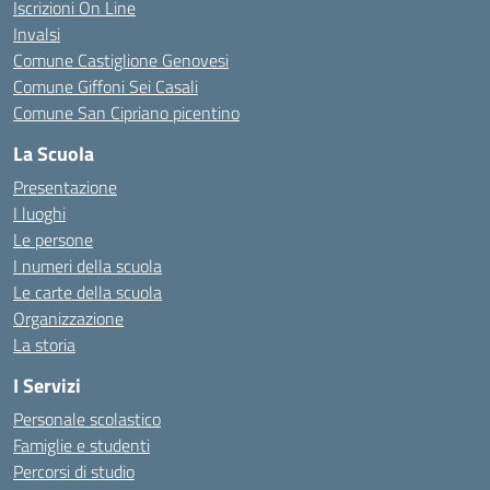
Iscrizioni On Line
Invalsi
Comune Castiglione Genovesi
Comune Giffoni Sei Casali
Comune San Cipriano picentino
La Scuola
Presentazione
I luoghi
Le persone
I numeri della scuola
Le carte della scuola
Organizzazione
La storia
I Servizi
Personale scolastico
Famiglie e studenti
Percorsi di studio