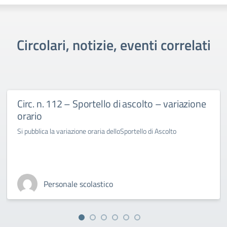
Circolari, notizie, eventi correlati
Circ. n. 112 – Sportello di ascolto – variazione
orario
Si pubblica la variazione oraria delloSportello di Ascolto
Personale scolastico