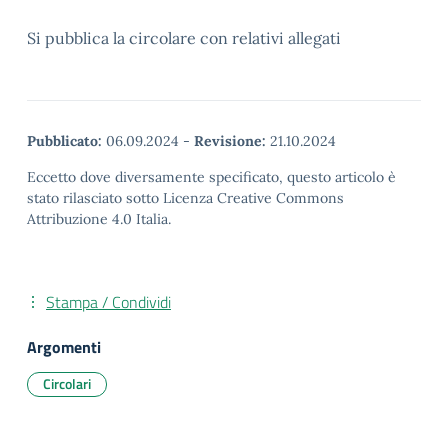
Si pubblica la circolare con relativi allegati
Pubblicato:
06.09.2024
-
Revisione:
21.10.2024
Eccetto dove diversamente specificato, questo articolo è
stato rilasciato sotto Licenza Creative Commons
Attribuzione 4.0 Italia.
Stampa / Condividi
Argomenti
Circolari