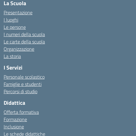
La Scuola
Presentazione
I luoghi
Le persone
I numeri della scuola
Le carte della scuola
Organizzazione
La storia
I Servizi
Personale scolastico
Famiglie e studenti
Percorsi di studio
Didattica
Offerta formativa
Formazione
Inclusione
Le schede didattiche