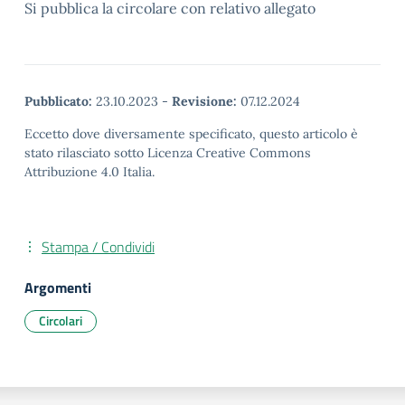
Si pubblica la circolare con relativo allegato
Pubblicato:
23.10.2023
-
Revisione:
07.12.2024
Eccetto dove diversamente specificato, questo articolo è
stato rilasciato sotto Licenza Creative Commons
Attribuzione 4.0 Italia.
Stampa / Condividi
Argomenti
Circolari