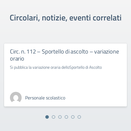
Circolari, notizie, eventi correlati
Circ. n. 112 – Sportello di ascolto – variazione
orario
Si pubblica la variazione oraria delloSportello di Ascolto
Personale scolastico