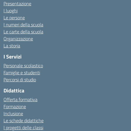
Presentazione
I luoghi
Le persone
I numeri della scuola
Le carte della scuola
Organizzazione
La storia
I Servizi
Personale scolastico
Famiglie e studenti
Percorsi di studio
Didattica
Offerta formativa
Formazione
Inclusione
Le schede didattiche
I progetti delle classi