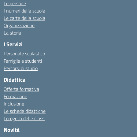
Le persone
I numeri della scuola
Le carte della scuola
Organizzazione
La storia
I Servizi
Personale scolastico
Famiglie e studenti
Percorsi di studio
Didattica
Offerta formativa
Formazione
Inclusione
Le schede didattiche
I progetti delle classi
Novità