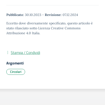
Pubblicato:
30.10.2023
-
Revisione:
07.12.2024
Eccetto dove diversamente specificato, questo articolo è
stato rilasciato sotto Licenza Creative Commons
Attribuzione 4.0 Italia.
Stampa / Condividi
Argomenti
Circolari