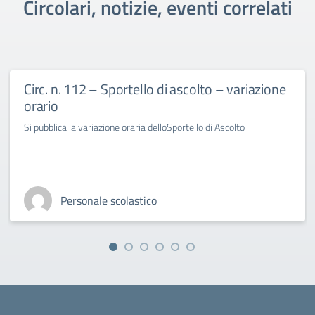
Circolari, notizie, eventi correlati
Circ. n. 112 – Sportello di ascolto – variazione
orario
Si pubblica la variazione oraria delloSportello di Ascolto
Personale scolastico