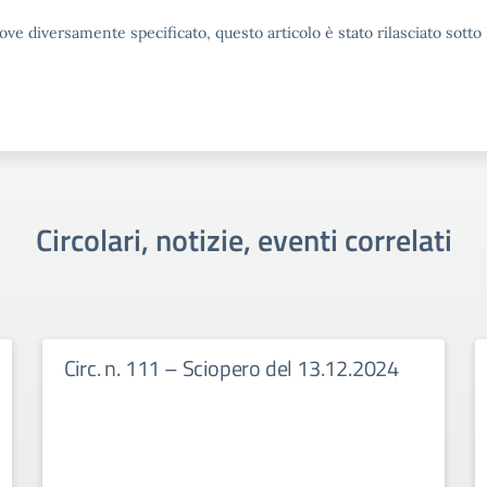
ove diversamente specificato, questo articolo è stato rilasciato sott
Circolari, notizie, eventi correlati
Circ. n. 111 – Sciopero del 13.12.2024