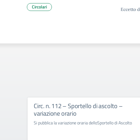
Circolari
Eccetto d
Circ. n. 112 – Sportello di ascolto –
variazione orario
Si pubblica la variazione oraria delloSportello di Ascolto