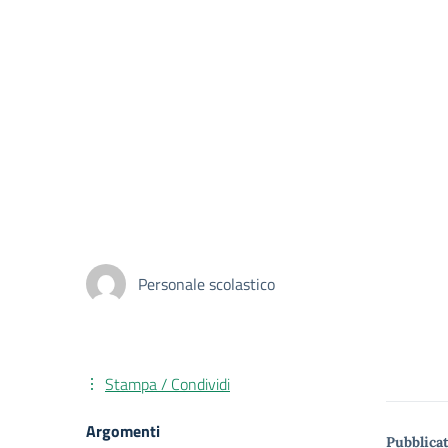
Personale scolastico
Stampa / Condividi
Argomenti
Pubblicat