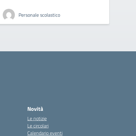
Personale scolastico
Novità
Le notizie
Le circolari
Calendario eventi