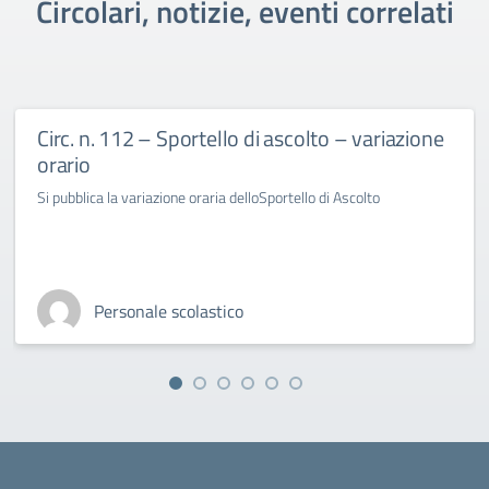
Circolari, notizie, eventi correlati
Circ. n. 112 – Sportello di ascolto – variazione
orario
Si pubblica la variazione oraria delloSportello di Ascolto
Personale scolastico