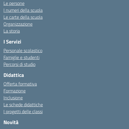
Le persone
I numeri della scuola
Le carte della scuola
Organizzazione
La storia
I Servizi
Personale scolastico
Famiglie e studenti
Percorsi di studio
Didattica
Offerta formativa
Formazione
Inclusione
Le schede didattiche
I progetti delle classi
Novità