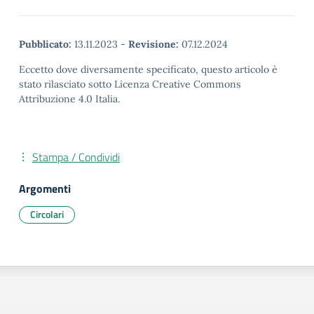
Pubblicato:
13.11.2023
-
Revisione:
07.12.2024
Eccetto dove diversamente specificato, questo articolo è
stato rilasciato sotto Licenza Creative Commons
Attribuzione 4.0 Italia.
Stampa / Condividi
Argomenti
Circolari