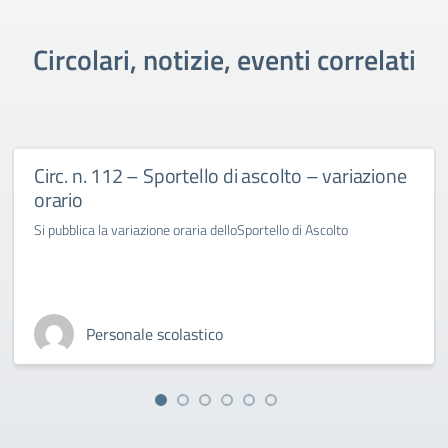
Circolari, notizie, eventi correlati
Circ. n. 112 – Sportello di ascolto – variazione
orario
Si pubblica la variazione oraria delloSportello di Ascolto
Personale scolastico