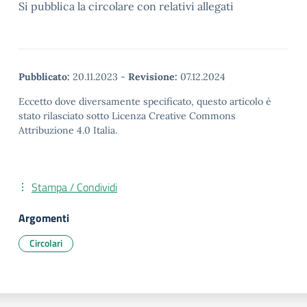
Si pubblica la circolare con relativi allegati
Pubblicato:
20.11.2023
-
Revisione:
07.12.2024
Eccetto dove diversamente specificato, questo articolo è
stato rilasciato sotto Licenza Creative Commons
Attribuzione 4.0 Italia.
Stampa / Condividi
Argomenti
Circolari