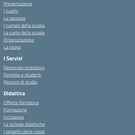
Presentazione
I luoghi
Le persone
I numeri della scuola
Le carte della scuola
Organizzazione
La storia
I Servizi
Personale scolastico
Famiglie e studenti
Percorsi di studio
Didattica
Offerta formativa
Formazione
Inclusione
Le schede didattiche
I progetti delle classi