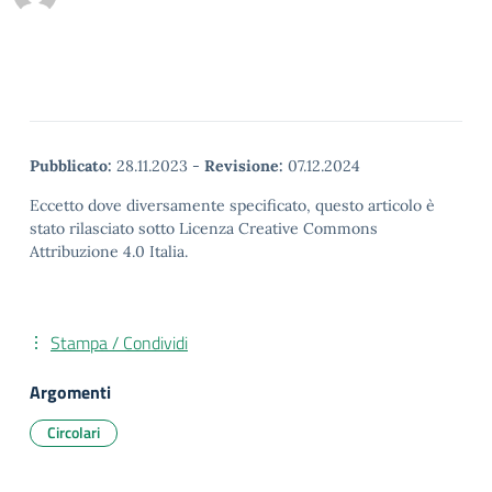
Pubblicato:
28.11.2023
-
Revisione:
07.12.2024
Eccetto dove diversamente specificato, questo articolo è
stato rilasciato sotto Licenza Creative Commons
Attribuzione 4.0 Italia.
Stampa / Condividi
Argomenti
Circolari