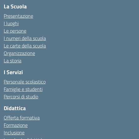
La Scuola
Presentazione
I luoghi
Le persone
I numeri della scuola
Le carte della scuola
Organizzazione
La storia
I Servizi
Personale scolastico
Famiglie e studenti
Percorsi di studio
Didattica
Offerta formativa
Formazione
Inclusione