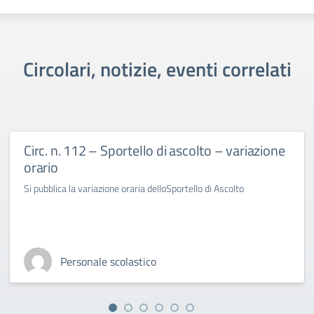
Circolari, notizie, eventi correlati
Circ. n. 112 – Sportello di ascolto – variazione
orario
Si pubblica la variazione oraria delloSportello di Ascolto
Personale scolastico