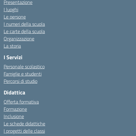
Presentazione
I luoghi
Le persone
I numeri della scuola
Le carte della scuola
Organizzazione
La storia
I Servizi
Personale scolastico
Famiglie e studenti
Percorsi di studio
Didattica
Offerta formativa
Formazione
Inclusione
Le schede didattiche
I progetti delle classi