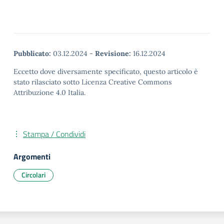
Pubblicato:
03.12.2024
-
Revisione:
16.12.2024
Eccetto dove diversamente specificato, questo articolo è
stato rilasciato sotto Licenza Creative Commons
Attribuzione 4.0 Italia.
Stampa / Condividi
Argomenti
Circolari