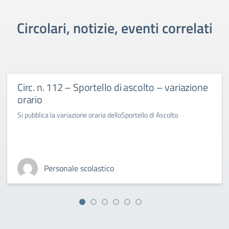
Circolari, notizie, eventi correlati
Circ. n. 112 – Sportello di ascolto – variazione
orario
Si pubblica la variazione oraria delloSportello di Ascolto
Personale scolastico