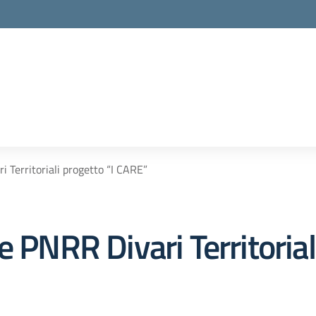
i Territoriali progetto “I CARE”
 PNRR Divari Territorial