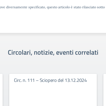
ove diversamente specificato, questo articolo è stato rilasciato sott
Circolari, notizie, eventi correlati
Circ. n. 111 – Sciopero del 13.12.2024