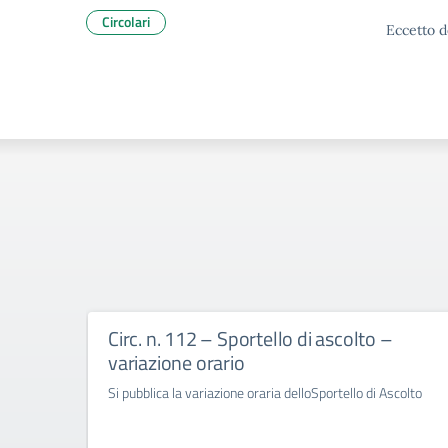
Circolari
Eccetto d
Circ. n. 112 – Sportello di ascolto –
variazione orario
Si pubblica la variazione oraria delloSportello di Ascolto