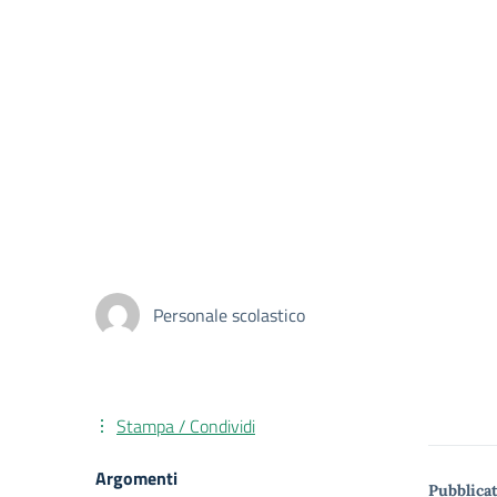
Personale scolastico
Stampa / Condividi
Argomenti
Pubblicat