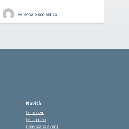
Personale scolastico
Novità
Le notizie
Le circolari
Calendario eventi