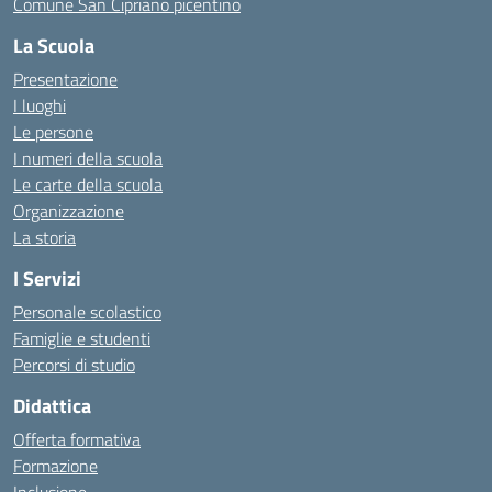
Comune San Cipriano picentino
La Scuola
Presentazione
I luoghi
Le persone
I numeri della scuola
Le carte della scuola
Organizzazione
La storia
I Servizi
Personale scolastico
Famiglie e studenti
Percorsi di studio
Didattica
Offerta formativa
Formazione