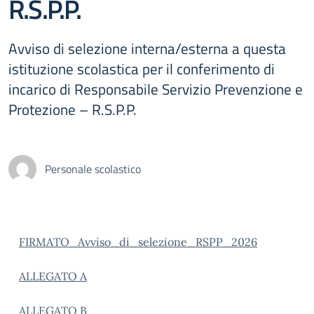
R.S.P.P.
Avviso di selezione interna/esterna a questa
istituzione scolastica per il conferimento di
incarico di Responsabile Servizio Prevenzione e
Protezione – R.S.P.P.
Personale scolastico
FIRMATO_Avviso_di_selezione_RSPP_2026
ALLEGATO A
ALLEGATO B