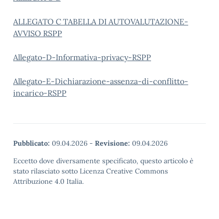
ALLEGATO C TABELLA DI AUTOVALUTAZIONE-
AVVISO RSPP
Allegato-D-Informativa-privacy-RSPP
Allegato-E-Dichiarazione-assenza-di-conflitto-
incarico-RSPP
Pubblicato:
09.04.2026
-
Revisione:
09.04.2026
Eccetto dove diversamente specificato, questo articolo è
stato rilasciato sotto Licenza Creative Commons
Attribuzione 4.0 Italia.